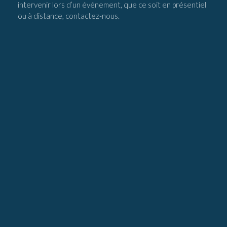
intervenir lors d’un événement, que ce soit en présentiel
ou à distance, contactez-nous.