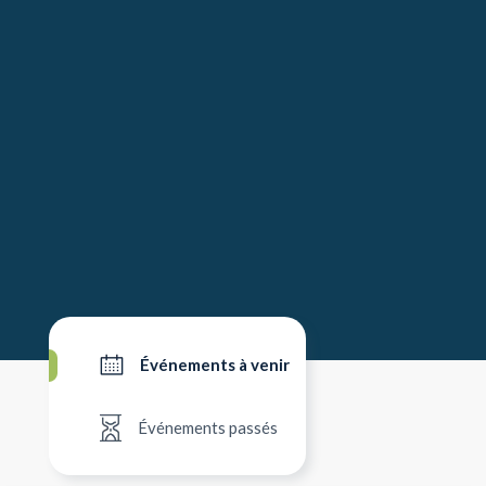
Événements à venir
Événements passés