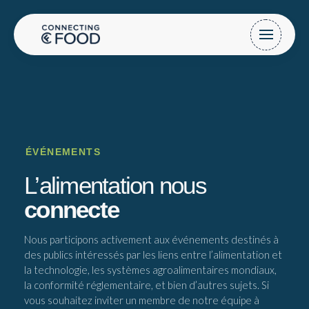
ÉVÉNEMENTS
L’alimentation nous
connecte
Nous participons activement aux événements destinés à
des publics intéressés par les liens entre l’alimentation et
la technologie, les systèmes agroalimentaires mondiaux,
la conformité réglementaire, et bien d’autres sujets. Si
vous souhaitez inviter un membre de notre équipe à