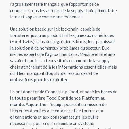
l’agroalimentaire français, que l’opportunité de
connecter tous les acteurs de la supply chain alimentaire
leur est apparue comme une évidence.
Une solution basée sur la blockchain, capable de
transférer jusqu’au produit fini les jumeaux numériques
(Food Twins) issus des ingrédients bruts, leur paraissait
la solution à de nombreux problèmes du secteur. Eux-
mêmes experts de l’agroalimentaire, Maxine et Stefano
savaient que les acteurs situés en amont de la supply
chain généraient déjà les informations essentielles, mais
qu’il leur manquait d’outils, de ressources et de
motivations pour les exploiter.
Ils ont donc fondé Connecting Food, et posé les bases de
la toute première Food Confidence Platform au
monde.
Aujourd’hui, l’équipe poursuit sa mission de
libérer les données alimentaires et de fournir aux
organisations et aux consommateurs les outils
nécessaires pour créer ensemble un système