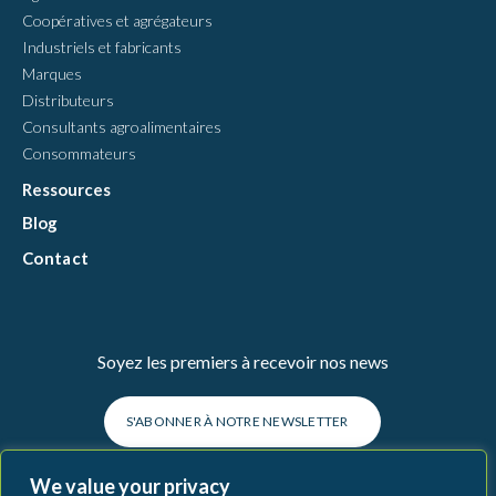
Coopératives et agrégateurs
Industriels et fabricants
Marques
Distributeurs
Consultants agroalimentaires
Consommateurs
Ressources
Blog
Contact
Soyez les premiers à recevoir nos news
S'ABONNER À NOTRE NEWSLETTER
We value your privacy