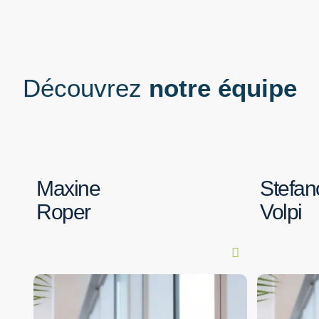
Découvrez
notre équipe
Maxine
Stefan
Roper
Volpi