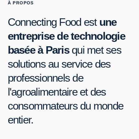
À PROPOS
Connecting Food est
une
entreprise de technologie
basée à Paris
qui met ses
solutions au service des
professionnels de
l'agroalimentaire et des
consommateurs du monde
entier.