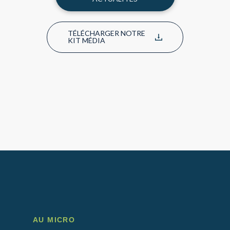
TÉLÉCHARGER NOTRE
KIT MÉDIA
AU MICRO