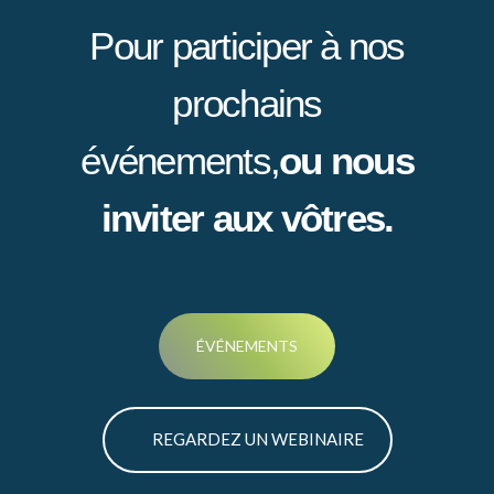
Pour participer
à nos
prochains
événements,
ou nous
inviter aux vôtres.
ÉVÉNEMENTS
REGARDEZ UN WEBINAIRE