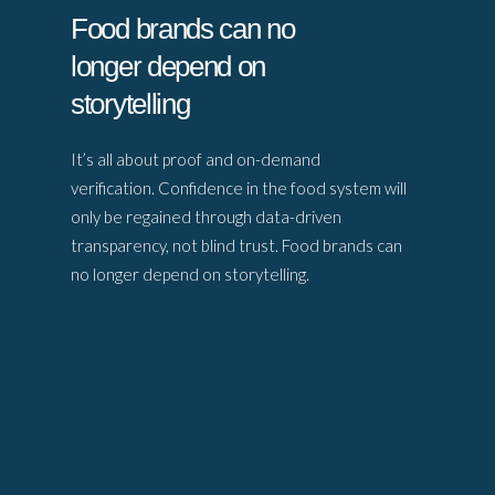
Food brands can no
longer depend on
storytelling
It’s all about proof and on-demand
verification. Confidence in the food system will
only be regained through data-driven
transparency, not blind trust. Food brands can
no longer depend on storytelling.