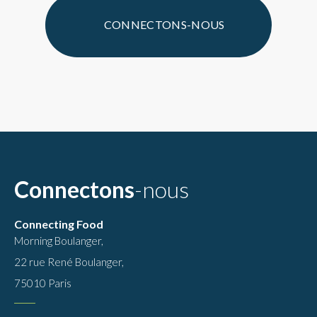
CONNECTONS-NOUS
Connectons
-nous
Connecting Food
Morning Boulanger,
22 rue René Boulanger,
75010 Paris