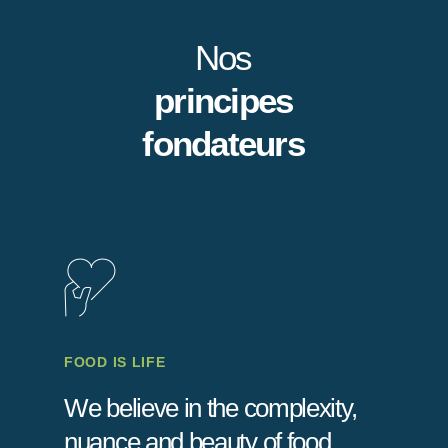
Nos
principes
fondateurs
FOOD IS LIFE
We believe in the complexity,
nuance and beauty of food