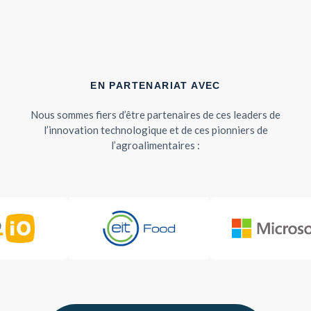
EN PARTENARIAT AVEC
Nous sommes fiers d’être partenaires de ces leaders de
l’innovation technologique et de ces pionniers de
l’agroalimentaires :