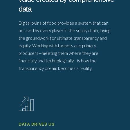
data
Digital twins of food provides a system that can
be used by every player in the supply chain, laying
the groundwork for ultimate transparency and
equity. Working with farmers and primary
producers—meeting them where they are
financially and technologically—is how the
transparency dream becomes a reality.
DATA DRIVES US