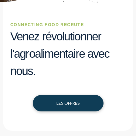
CONNECTING FOOD RECRUTE
Venez révolutionner
l’agroalimentaire avec
nous.
LES OFFRES