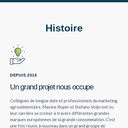
Histoire
DEPUIS 2016
Un grand projet nous occupe
Collègues de longue date et professionnels du marketing
agroalimentaire, Maxine Roper et Stefano Volpi ont vu
leur carrière se croiser à travers différentes grandes
marques européennes de la grande consommation. C’est
une fois réunis à nouveau dans un grand groupe de