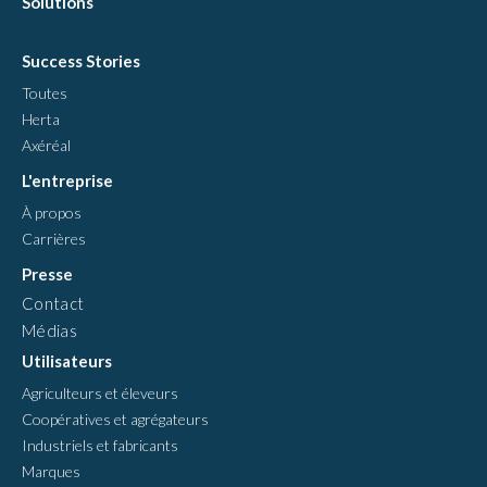
Solutions
Success Stories
Toutes
Herta
Axéréal
L'entreprise
À propos
Carrières
Presse
Contact
Médias
Utilisateurs
Agriculteurs et éleveurs
Coopératives et agrégateurs
Industriels et fabricants
Marques