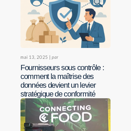
mai 13, 2025 |
par
Fournisseurs sous contrôle :
comment la maîtrise des
données devient un levier
stratégique de conformité