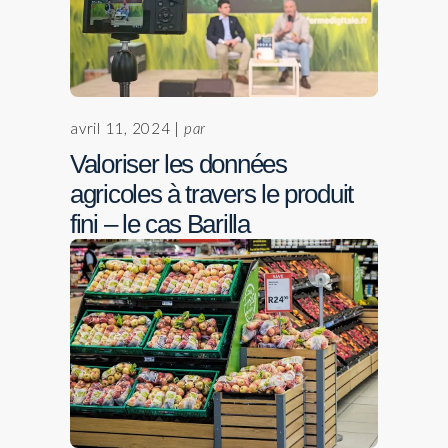
avril 11, 2024 |
par
Valoriser les données
agricoles à travers le produit
fini – le cas Barilla