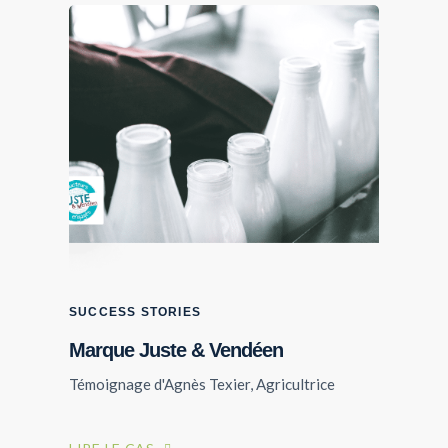
SUCCESS STORIES
Marque Juste & Vendéen
Témoignage d'Agnès Texier, Agricultrice