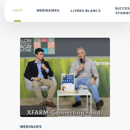
SUCCES
TOUT
WEBINAIRES
LIVRES BLANCS
STORIE
WEBINARS