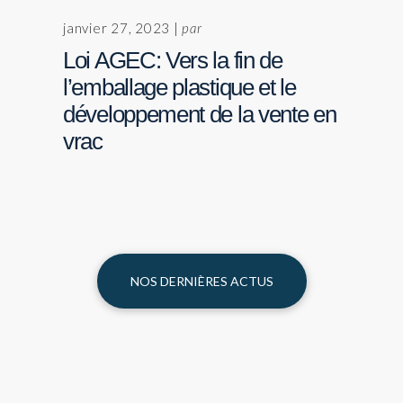
janvier 27, 2023 |
par
Loi AGEC: Vers la fin de
l’emballage plastique et le
développement de la vente en
vrac
NOS DERNIÈRES ACTUS