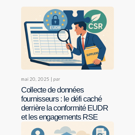
mai 20, 2025 |
par
Collecte de données
fournisseurs : le défi caché
derrière la conformité EUDR
et les engagements RSE