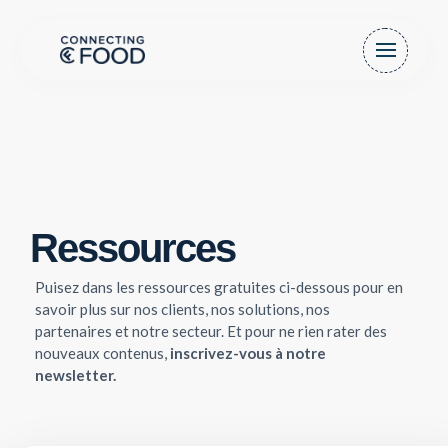
Ressources
Puisez dans les ressources gratuites ci-dessous pour en
savoir plus sur nos clients, nos solutions, nos
partenaires et notre secteur. Et pour ne rien rater des
nouveaux contenus,
inscrivez-vous à notre
newsletter.