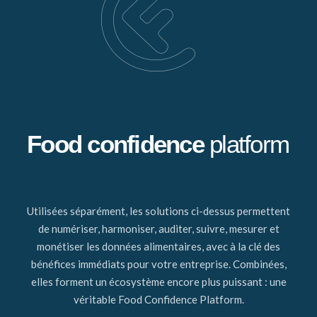
Food confidence
platform
Utilisées séparément, les solutions ci-dessus permettent
de numériser, harmoniser, auditer, suivre, mesurer et
monétiser les données alimentaires, avec à la clé des
bénéfices immédiats pour votre entreprise. Combinées,
elles forment un écosystème encore plus puissant : une
véritable Food Confidence Platform.