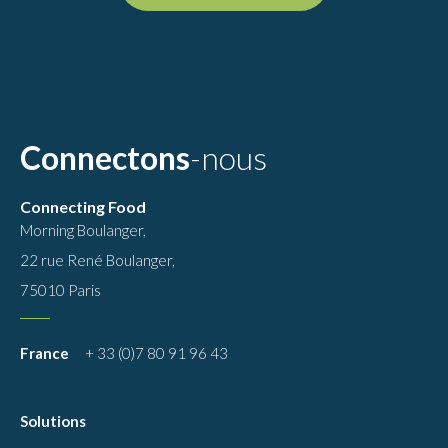
Connectons
-nous
Connecting Food
Morning Boulanger,
22 rue René Boulanger,
75010 Paris
France
+ 33 (0)7 80 91 96 43
Solutions