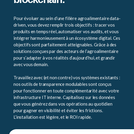
Pour évoluer au sein d’une filière agroalimentaire data-
driven, vous devez remplir trois objectifs : tracer vos
produits en temps réel, automatiser vos audits, et vous
intégrer harmonieusement à un écosystème digital. Ces
objectifs sont parfaitement atteignables. Grâce à des
solutions conçues par des acteurs de l’agroalimentaire
pour s’adapter à vos réalités d’aujourd’hui, et grandir
avec vous demain.
Travaillez avec (et non contre) vos systèmes existants :
nos outils de transparence modulables sont conçus
pour fonctionner en toute complémentarité avec votre
infrastructure IT interne. Capitalisez sur les données
que vous générez dans vos opérations au quotidien
pour gagner en visibilité et éviter les frictions.
L’installation est légère, et le ROI rapide.