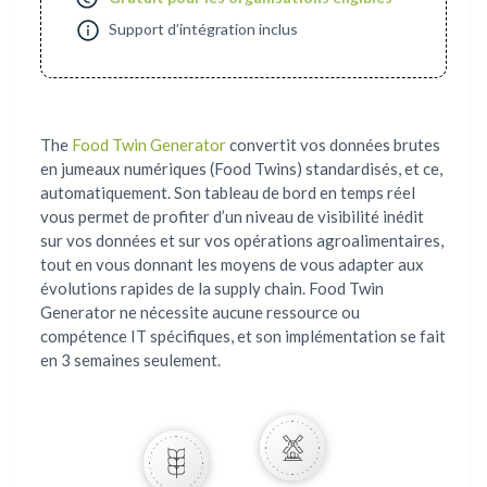
Support d’intégration inclus
The
Food Twin Generator
convertit vos données brutes
en jumeaux numériques (Food Twins) standardisés, et ce,
automatiquement. Son tableau de bord en temps réel
vous permet de profiter d’un niveau de visibilité inédit
sur vos données et sur vos opérations agroalimentaires,
tout en vous donnant les moyens de vous adapter aux
évolutions rapides de la supply chain. Food Twin
Generator ne nécessite aucune ressource ou
compétence IT spécifiques, et son implémentation se fait
en 3 semaines seulement.