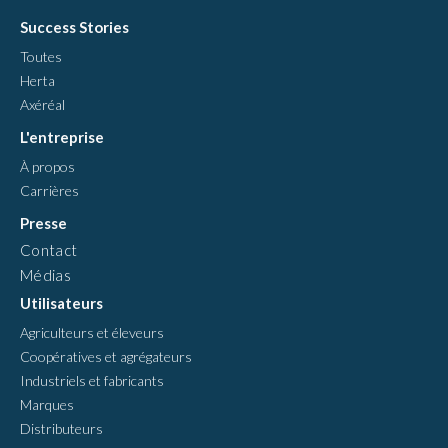
Success Stories
Toutes
Herta
Axéréal
L'entreprise
À propos
Carrières
Presse
Contact
Médias
Utilisateurs
Agriculteurs et éleveurs
Coopératives et agrégateurs
Industriels et fabricants
Marques
Distributeurs