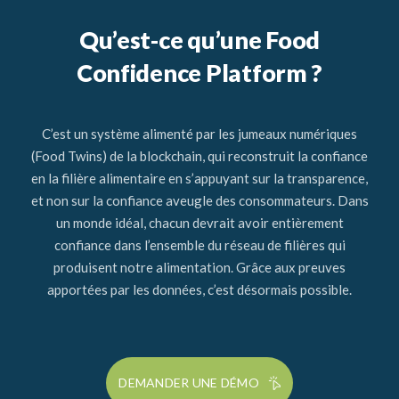
Qu’est-ce qu’une Food
Confidence Platform ?
C’est un système alimenté par les jumeaux numériques
(Food Twins) de la blockchain, qui reconstruit la confiance
en la filière alimentaire en s’appuyant sur la transparence,
et non sur la confiance aveugle des consommateurs. Dans
un monde idéal, chacun devrait avoir entièrement
confiance dans l’ensemble du réseau de filières qui
produisent notre alimentation. Grâce aux preuves
apportées par les données, c’est désormais possible.
DEMANDER UNE DÉMO