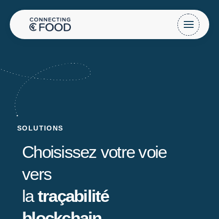
SOLUTIONS
Choisissez votre voie
vers
la
traçabilité
blockchain.